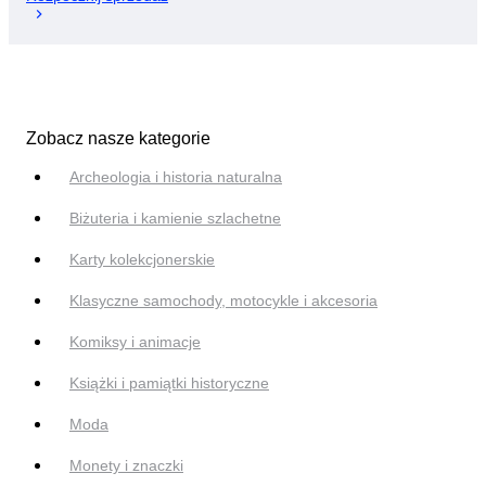
Zobacz nasze kategorie
Archeologia i historia naturalna
Biżuteria i kamienie szlachetne
Karty kolekcjonerskie
Klasyczne samochody, motocykle i akcesoria
Komiksy i animacje
Książki i pamiątki historyczne
Moda
Monety i znaczki