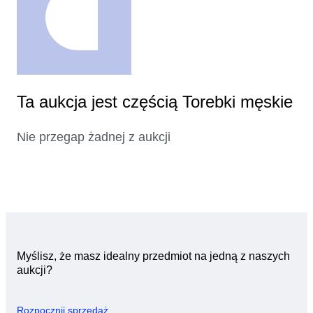
Ta aukcja jest częścią Torebki męskie
Nie przegap żadnej z aukcji
Myślisz, że masz idealny przedmiot na jedną z naszych
aukcji?
Rozpocznij sprzedaż