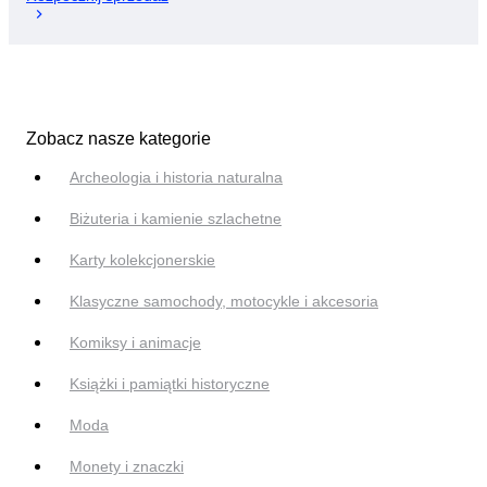
Zobacz nasze kategorie
Archeologia i historia naturalna
Biżuteria i kamienie szlachetne
Karty kolekcjonerskie
Klasyczne samochody, motocykle i akcesoria
Komiksy i animacje
Książki i pamiątki historyczne
Moda
Monety i znaczki