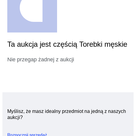
Ta aukcja jest częścią Torebki męskie
Nie przegap żadnej z aukcji
Myślisz, że masz idealny przedmiot na jedną z naszych
aukcji?
Rozpocznij sprzedaż