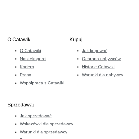
O Catawiki
Kupuj
O Catawiki
Jak kupować
Nasi eksperci
Ochrona nabywców
Kariera
Historie Catawiki
Prasa
Warunki dla nabywcy
Współpraca z Catawiki
Sprzedawaj
Jak sprzedawać
Wskazówki dla sprzedawcy
Warunki dla sprzedawcy