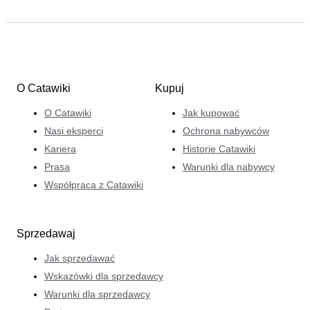
O Catawiki
Kupuj
O Catawiki
Jak kupować
Nasi eksperci
Ochrona nabywców
Kariera
Historie Catawiki
Prasa
Warunki dla nabywcy
Współpraca z Catawiki
Sprzedawaj
Jak sprzedawać
Wskazówki dla sprzedawcy
Warunki dla sprzedawcy