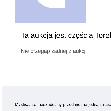
Ta aukcja jest częścią Tore
Nie przegap żadnej z aukcji
Myślisz, że masz idealny przedmiot na jedną z nas