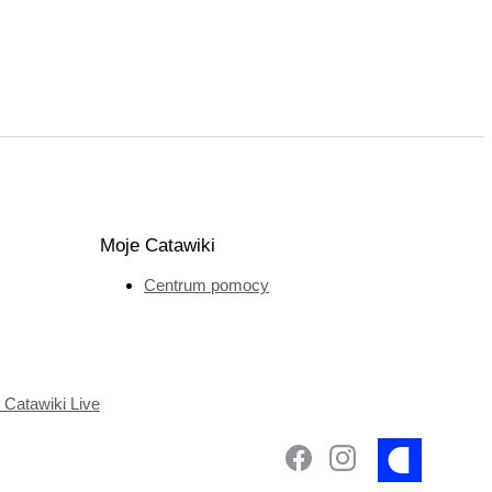
Moje Catawiki
Centrum pomocy
Catawiki Live