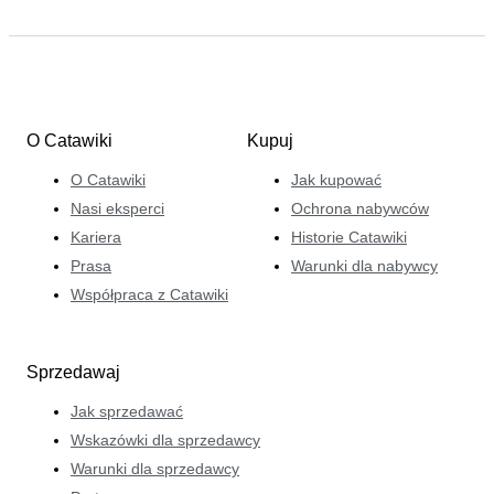
O Catawiki
Kupuj
O Catawiki
Jak kupować
Nasi eksperci
Ochrona nabywców
Kariera
Historie Catawiki
Prasa
Warunki dla nabywcy
Współpraca z Catawiki
Sprzedawaj
Jak sprzedawać
Wskazówki dla sprzedawcy
Warunki dla sprzedawcy