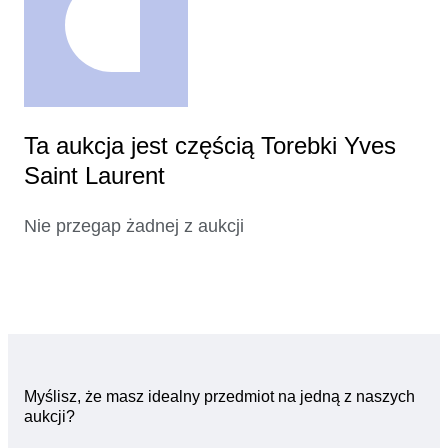
Ta aukcja jest częścią Torebki Yves
Saint Laurent
Nie przegap żadnej z aukcji
Myślisz, że masz idealny przedmiot na jedną z naszych
aukcji?