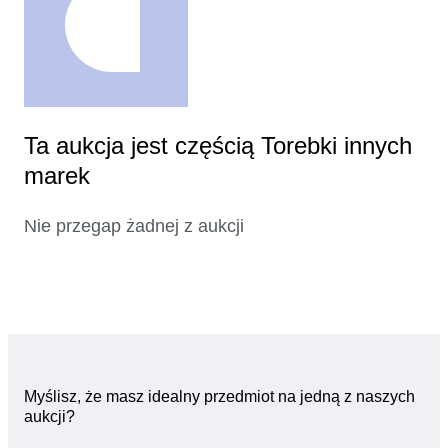
Ta aukcja jest częścią Torebki innych
marek
Nie przegap żadnej z aukcji
Myślisz, że masz idealny przedmiot na jedną z naszych
aukcji?