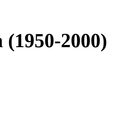
 (1950-2000)