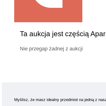
Ta aukcja jest częścią Apa
Nie przegap żadnej z aukcji
Myślisz, że masz idealny przedmiot na jedną z nas