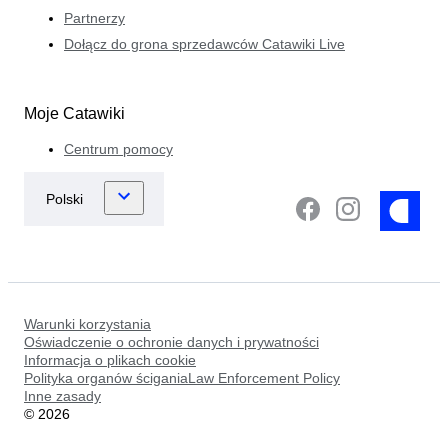
Partnerzy
Dołącz do grona sprzedawców Catawiki Live
Moje Catawiki
Centrum pomocy
Warunki korzystania
Oświadczenie o ochronie danych i prywatności
Informacja o plikach cookie
Polityka organów ściganiaLaw Enforcement Policy
Inne zasady
©
2026