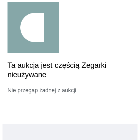
Ta aukcja jest częścią Zegarki
nieużywane
Nie przegap żadnej z aukcji