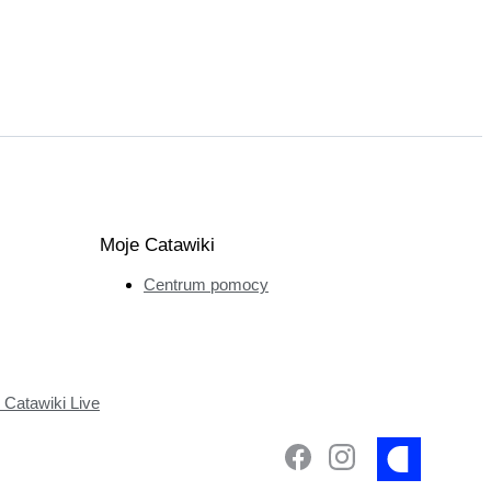
Moje Catawiki
Centrum pomocy
Catawiki Live