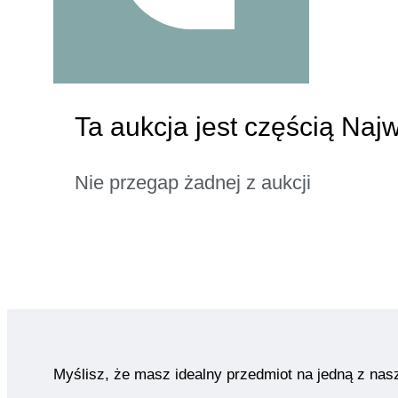
Ta aukcja jest częścią Naj
Nie przegap żadnej z aukcji
Myślisz, że masz idealny przedmiot na jedną z nas