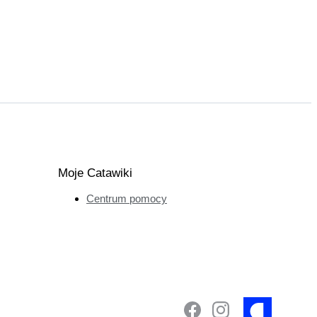
Moje Catawiki
Centrum pomocy