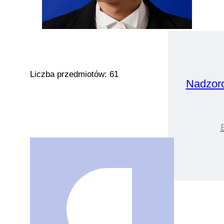
Liczba przedmiotów: 61
Nadzor