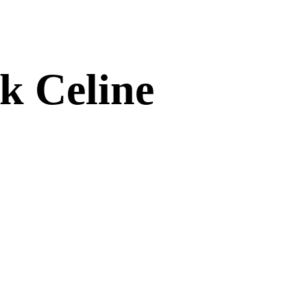
k Celine