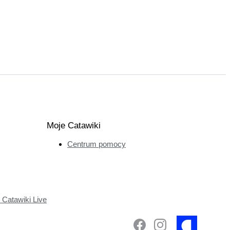
Moje Catawiki
Centrum pomocy
Catawiki Live