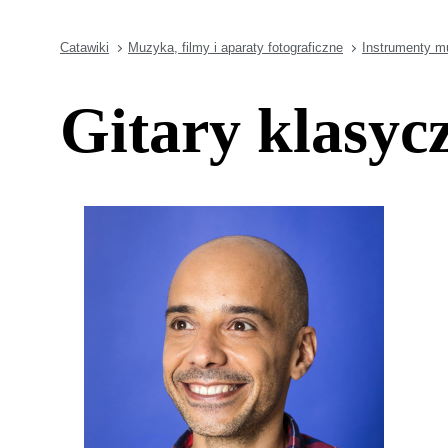
Catawiki
Muzyka, filmy i aparaty fotograficzne
Instrumenty 
Gitary klasyc