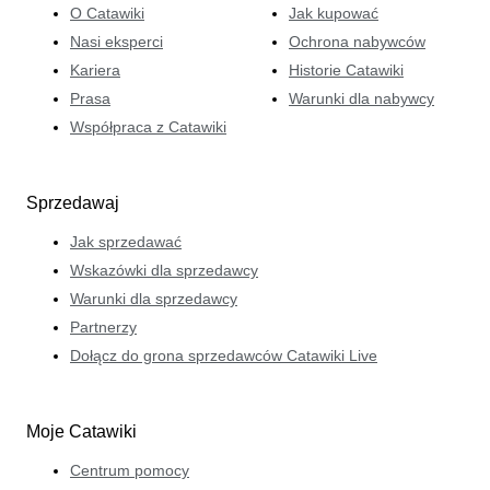
O Catawiki
Jak kupować
Nasi eksperci
Ochrona nabywców
Kariera
Historie Catawiki
Prasa
Warunki dla nabywcy
Współpraca z Catawiki
Sprzedawaj
Jak sprzedawać
Wskazówki dla sprzedawcy
Warunki dla sprzedawcy
Partnerzy
Dołącz do grona sprzedawców Catawiki Live
Moje Catawiki
Centrum pomocy