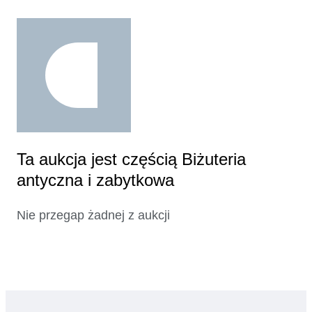
Ta aukcja jest częścią Biżuteria
antyczna i zabytkowa
Nie przegap żadnej z aukcji