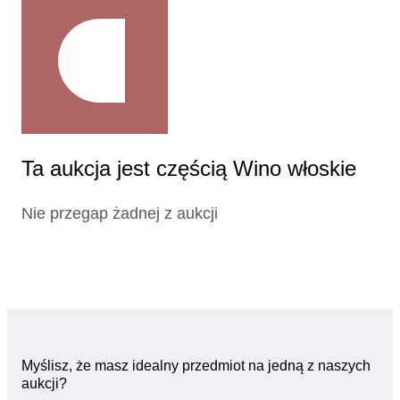
Ta aukcja jest częścią Wino włoskie
Nie przegap żadnej z aukcji
Myślisz, że masz idealny przedmiot na jedną z naszych
aukcji?