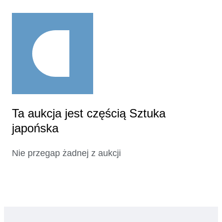
Ta aukcja jest częścią Sztuka
japońska
Nie przegap żadnej z aukcji