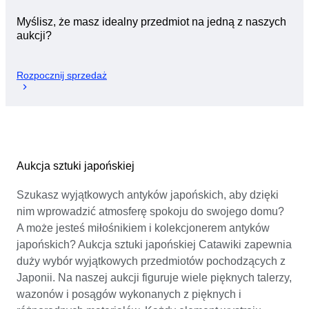
Myślisz, że masz idealny przedmiot na jedną z naszych
aukcji?
Rozpocznij sprzedaż
Aukcja sztuki japońskiej
Szukasz wyjątkowych antyków japońskich, aby dzięki
nim wprowadzić atmosferę spokoju do swojego domu?
A może jesteś miłośnikiem i kolekcjonerem antyków
japońskich? Aukcja sztuki japońskiej Catawiki zapewnia
duży wybór wyjątkowych przedmiotów pochodzących z
Japonii. Na naszej aukcji figuruje wiele pięknych talerzy,
wazonów i posągów wykonanych z pięknych i