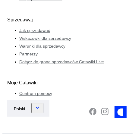
Sprzedawaj
Jak sprzedawać
Wskazówki dla sprzedawcy
Warunki dla sprzedawcy
Partnerzy
Dołącz do grona sprzedawców Catawiki Live
Moje Catawiki
Centrum pomocy