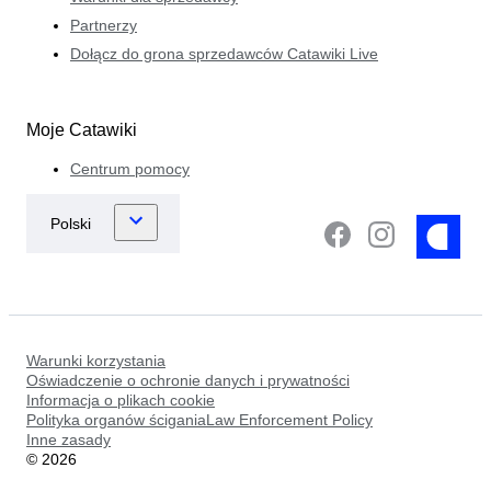
Partnerzy
Dołącz do grona sprzedawców Catawiki Live
Moje Catawiki
Centrum pomocy
Warunki korzystania
Oświadczenie o ochronie danych i prywatności
Informacja o plikach cookie
Polityka organów ściganiaLaw Enforcement Policy
Inne zasady
©
2026