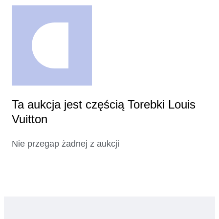
Ta aukcja jest częścią Torebki Louis
Vuitton
Nie przegap żadnej z aukcji