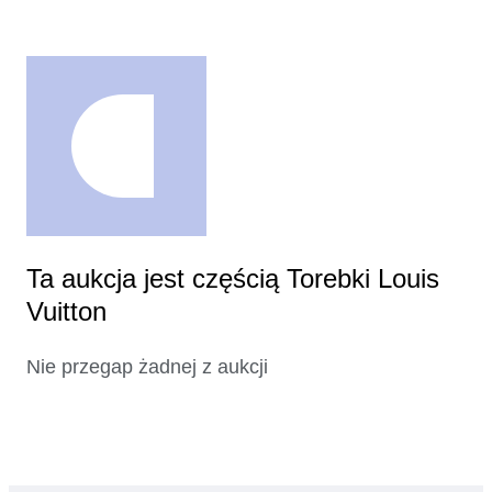
Ta aukcja jest częścią Torebki Louis
Vuitton
Nie przegap żadnej z aukcji