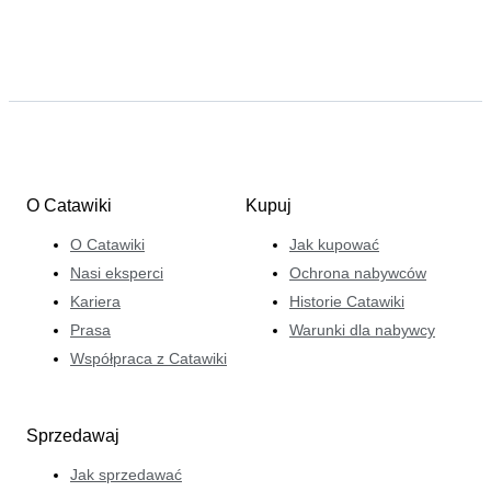
O Catawiki
Kupuj
O Catawiki
Jak kupować
Nasi eksperci
Ochrona nabywców
Kariera
Historie Catawiki
Prasa
Warunki dla nabywcy
Współpraca z Catawiki
Sprzedawaj
Jak sprzedawać