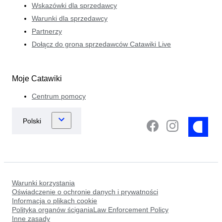
Wskazówki dla sprzedawcy
Warunki dla sprzedawcy
Partnerzy
Dołącz do grona sprzedawców Catawiki Live
Moje Catawiki
Centrum pomocy
Warunki korzystania
Oświadczenie o ochronie danych i prywatności
Informacja o plikach cookie
Polityka organów ściganiaLaw Enforcement Policy
Inne zasady