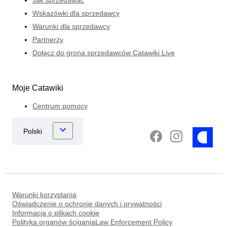
Wskazówki dla sprzedawcy
Warunki dla sprzedawcy
Partnerzy
Dołącz do grona sprzedawców Catawiki Live
Moje Catawiki
Centrum pomocy
Warunki korzystania
Oświadczenie o ochronie danych i prywatności
Informacja o plikach cookie
Polityka organów ściganiaLaw Enforcement Policy