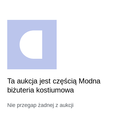
Ta aukcja jest częścią Modna
biżuteria kostiumowa
Nie przegap żadnej z aukcji