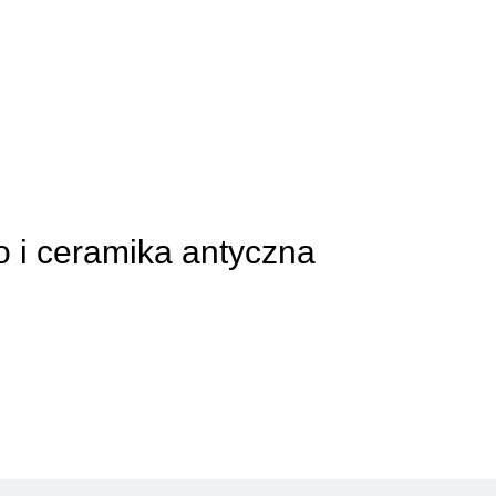
ło i ceramika antyczna