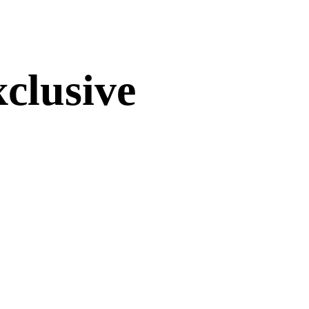
xclusive