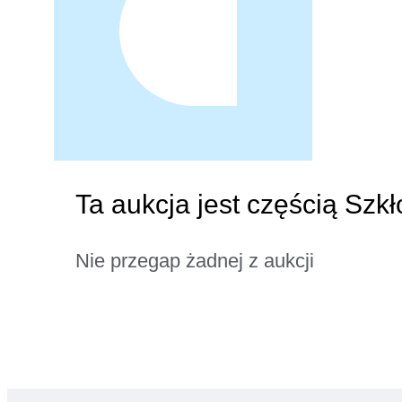
Ta aukcja jest częścią Szk
Nie przegap żadnej z aukcji