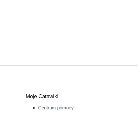
Moje Catawiki
Centrum pomocy