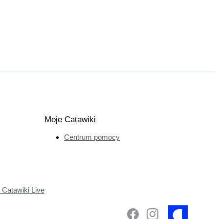
Moje Catawiki
Centrum pomocy
Catawiki Live