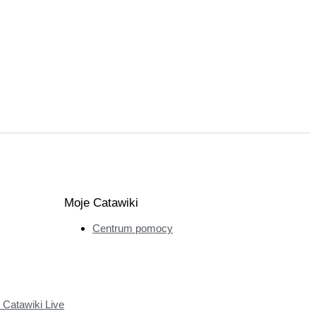
Moje Catawiki
Centrum pomocy
Catawiki Live