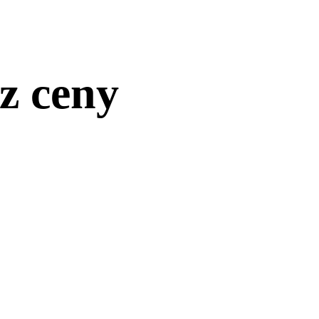
z ceny