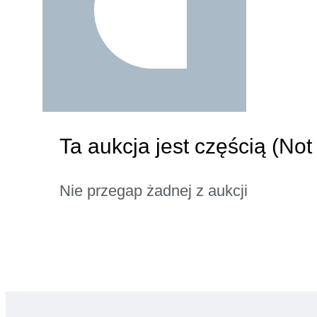
Ta aukcja jest częścią (Not
Nie przegap żadnej z aukcji