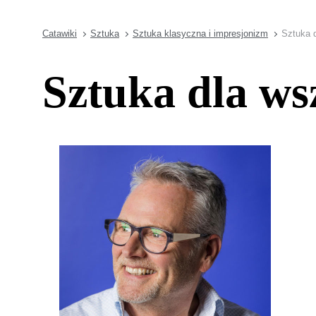
Catawiki
Sztuka
Sztuka klasyczna i impresjonizm
Sztuka 
Sztuka dla ws