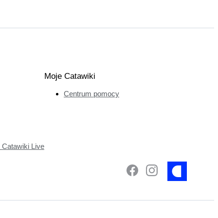
Moje Catawiki
Centrum pomocy
Catawiki Live