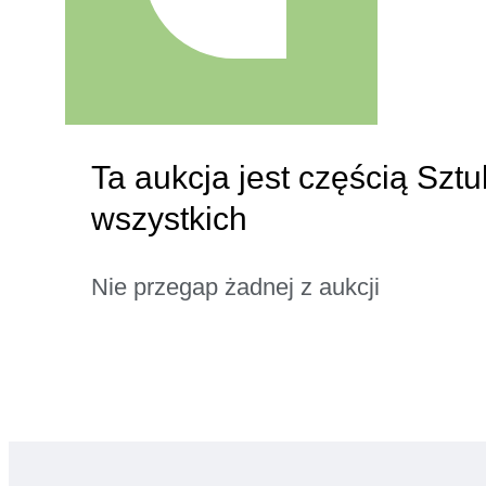
Ta aukcja jest częścią Szt
wszystkich
Nie przegap żadnej z aukcji