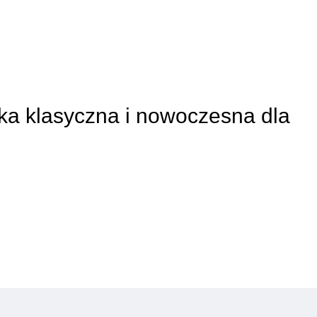
uka klasyczna i nowoczesna dla