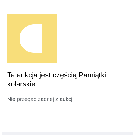
Ta aukcja jest częścią Pamiątki
kolarskie
Nie przegap żadnej z aukcji