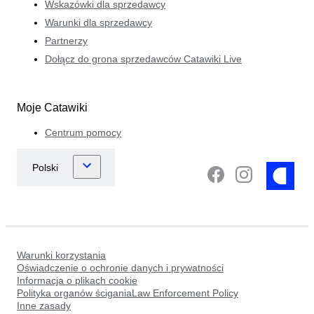
Wskazówki dla sprzedawcy
Warunki dla sprzedawcy
Partnerzy
Dołącz do grona sprzedawców Catawiki Live
Moje Catawiki
Centrum pomocy
Warunki korzystania
Oświadczenie o ochronie danych i prywatności
Informacja o plikach cookie
Polityka organów ściganiaLaw Enforcement Policy
Inne zasady