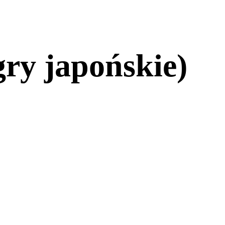
ry japońskie)