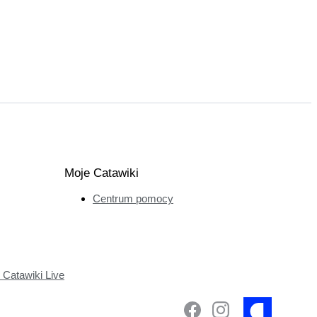
Moje Catawiki
Centrum pomocy
Catawiki Live