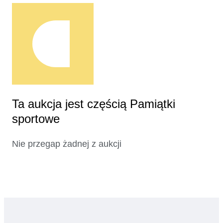
Ta aukcja jest częścią Pamiątki
sportowe
Nie przegap żadnej z aukcji