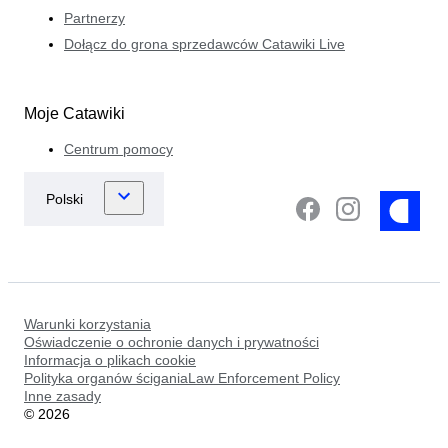
Partnerzy
Dołącz do grona sprzedawców Catawiki Live
Moje Catawiki
Centrum pomocy
Warunki korzystania
Oświadczenie o ochronie danych i prywatności
Informacja o plikach cookie
Polityka organów ściganiaLaw Enforcement Policy
Inne zasady
©
2026