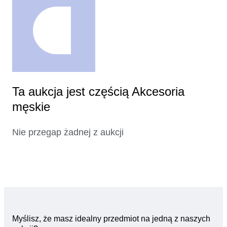
Ta aukcja jest częścią Akcesoria
męskie
Nie przegap żadnej z aukcji
Myślisz, że masz idealny przedmiot na jedną z naszych