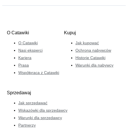
O Catawiki
Kupuj
O Catawiki
Jak kupować
Nasi eksperci
Ochrona nabywców
Kariera
Historie Catawiki
Prasa
Warunki dla nabywcy
Współpraca z Catawiki
Sprzedawaj
Jak sprzedawać
Wskazówki dla sprzedawcy
Warunki dla sprzedawcy
Partnerzy