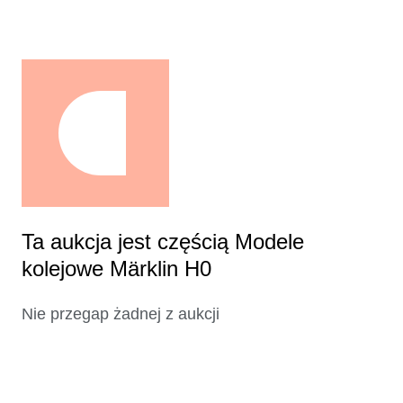
Ta aukcja jest częścią Modele
kolejowe Märklin H0
Nie przegap żadnej z aukcji