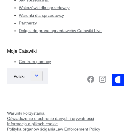
Wskazówki dla sprzedawcy
Warunki dla sprzedawcy
Partnerzy
Dołącz do grona sprzedawców Catawiki Live
Moje Catawiki
Centrum pomocy
Warunki korzystania
Oświadczenie o ochronie danych i prywatności
Informacja o plikach cookie
Polityka organów ściganiaLaw Enforcement Policy