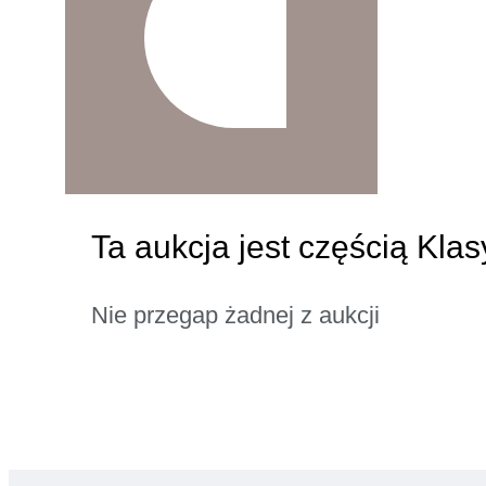
Ta aukcja jest częścią Kla
Nie przegap żadnej z aukcji