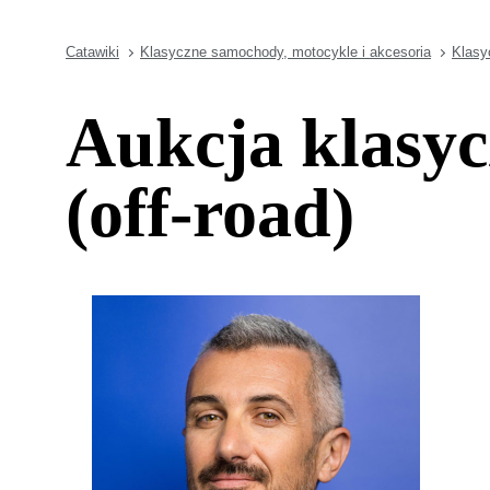
Catawiki
Klasyczne samochody, motocykle i akcesoria
Klasy
Aukcja klasyc
(off-road)