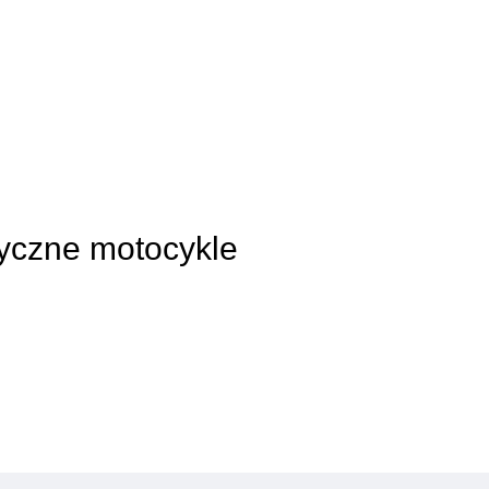
syczne motocykle