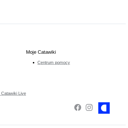
Moje Catawiki
Centrum pomocy
Catawiki Live