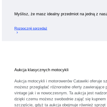
Myślisz, że masz idealny przedmiot na jedną z nas
Rozpocznij sprzedaż
Aukcja klasycznych motocykli
Aukcja motocykli i motorowerów Catawiki oferuje s
możesz przeglądać różnorodne oferty zawierające 
vintage jak i w nowoczesnym. Ta aukcja jest nadz
dzięki czemu możesz swobodnie zająć się kupnem 
szczęście, gdyż ta aukcja obejmuje również sprzęt