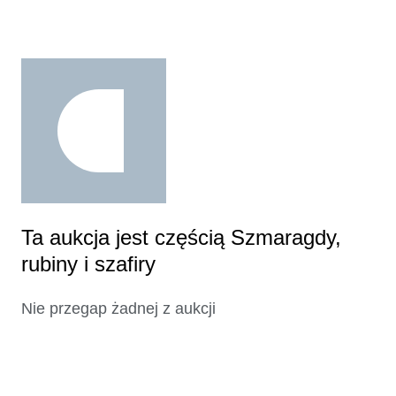
Ta aukcja jest częścią Szmaragdy,
rubiny i szafiry
Nie przegap żadnej z aukcji