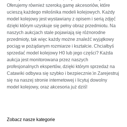
Oferujemy również szeroką gamę akcesoriów, które
ucieszą każdego miłośnika modeli kolejowych. Każdy
model kolejowy jest wystawiany z opisem i serią zdjęć
dzięki którym uzyskuje się pełny obraz przedmiotu. Na
naszych aukcjach stale pojawiają się różnorodne
przedmioty, tak więc każdy możne znaleźć wyjątkowy
pociąg w pożądanym rozmiarze i kształcie. Chciałbyś
sprzedać model kolejowy H0 lub jego części? Każda
aukcja jest monitorowana przez naszych
profesjonalnych ekspertów, dzięki którym sprzedaż na
Catawiki odbywa się szybko i bezpiecznie.\n Zarejestruj
się na naszej stronie internetowej i licytuj dowolny
model kolejowy, oraz akcesoria już dziś!
Zobacz nasze kategorie