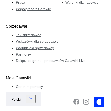
Prasa
Warunki dla nabywcy
Współpraca z Catawiki
Sprzedawaj
Jak sprzedawać
Wskazówki dla sprzedawcy
Warunki dla sprzedawcy
Partnerzy
Dołącz do grona sprzedawców Catawiki Live
Moje Catawiki
Centrum pomocy