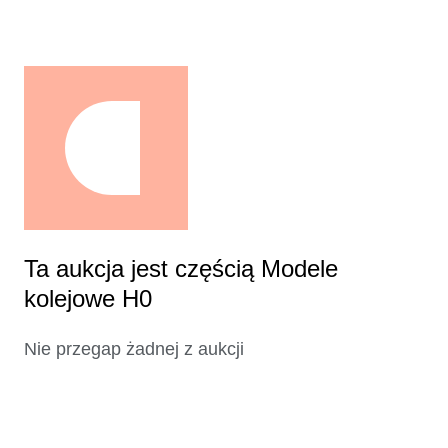
Ta aukcja jest częścią Modele
kolejowe H0
Nie przegap żadnej z aukcji