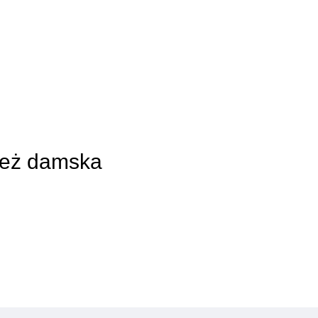
zież damska