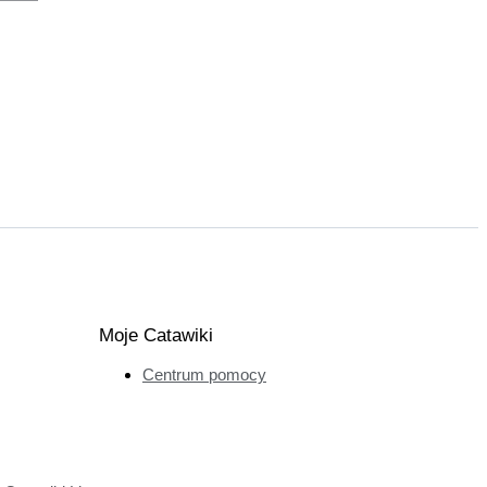
Moje Catawiki
Centrum pomocy