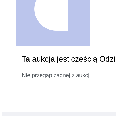
Ta aukcja jest częścią Od
Nie przegap żadnej z aukcji