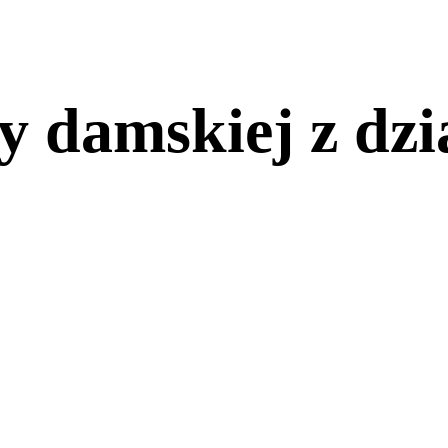
y damskiej z dzi