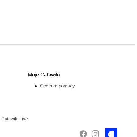
Moje Catawiki
Centrum pomocy
Catawiki Live