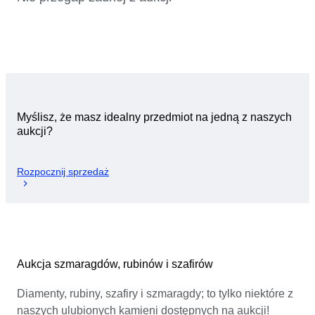
Myślisz, że masz idealny przedmiot na jedną z naszych
aukcji?
Rozpocznij sprzedaż
Aukcja szmaragdów, rubinów i szafirów
Diamenty, rubiny, szafiry i szmaragdy; to tylko niektóre z
naszych ulubionych kamieni dostępnych na aukcji!