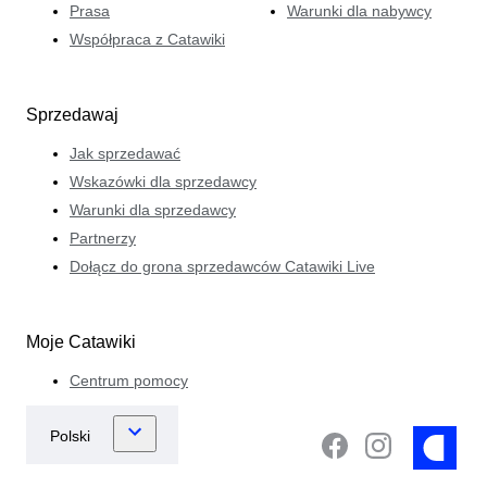
Prasa
Warunki dla nabywcy
Współpraca z Catawiki
Sprzedawaj
Jak sprzedawać
Wskazówki dla sprzedawcy
Warunki dla sprzedawcy
Partnerzy
Dołącz do grona sprzedawców Catawiki Live
Moje Catawiki
Centrum pomocy