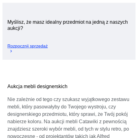
Myślisz, że masz idealny przedmiot na jedną z naszych
aukcji?
Rozpocznij sprzedaż
Aukcja mebli designerskich
Nie zależnie od tego czy szukasz wyjątkowego zestawu
mebli, który pasowałyby do Twojego wystroju, czy
designerskiego przedmiotu, który sprawi, że Twój pokój
nabierze koloru. Na aukcji mebli Catawiki z pewnością
znajdziesz szeroki wybór mebli, od tych w stylu retro, po
nowoczesne - od projektantów takich jak Alfred