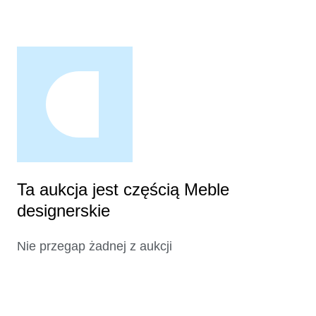
Ta aukcja jest częścią Meble
designerskie
Nie przegap żadnej z aukcji