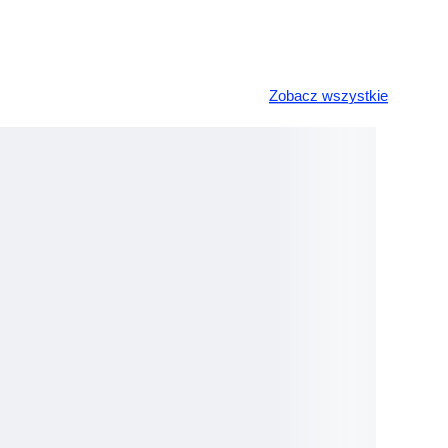
Zobacz wszystkie