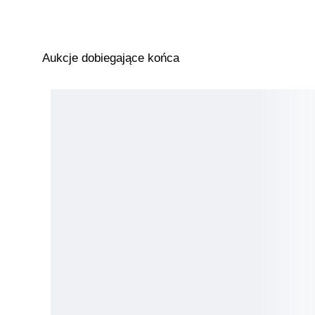
Aukcje dobiegające końca