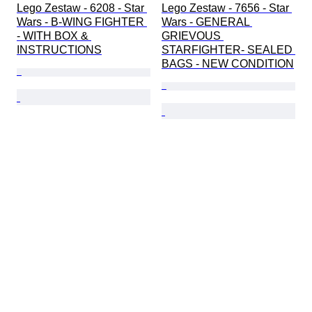
Lego Zestaw - 6208 - Star 
Lego Zestaw - 7656 - Star 
Wars - B-WING FIGHTER 
Wars - GENERAL 
- WITH BOX & 
GRIEVOUS 
INSTRUCTIONS
STARFIGHTER- SEALED 
BAGS - NEW CONDITION