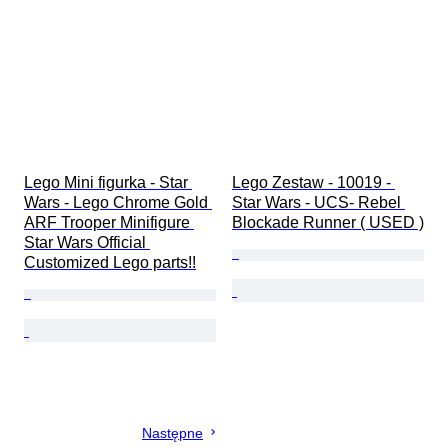
Lego Mini figurka - Star 
Lego Zestaw - 10019 - 
Wars - Lego Chrome Gold 
Star Wars - UCS- Rebel 
ARF Trooper Minifigure 
Blockade Runner ( USED )
Star Wars Official 
Customized Lego parts!!
Następne