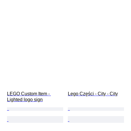
LEGO Custom Item - 
Lego Części - City - City
Lighted logo sign