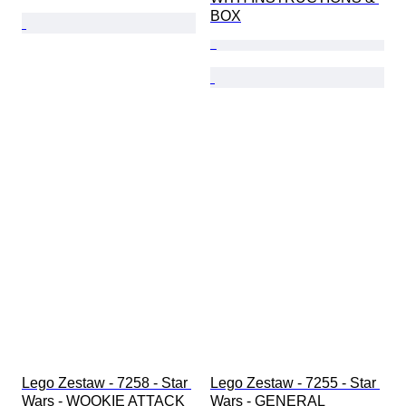
BOX
Lego Zestaw - 7258 - Star 
Lego Zestaw - 7255 - Star 
Wars - WOOKIE ATTACK 
Wars - GENERAL 