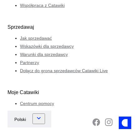
Współpraca z Catawiki
Sprzedawaj
Jak sprzedawać
Wskazówki dla sprzedawcy
Warunki dla sprzedawcy
Partnerzy
Dołącz do grona sprzedawców Catawiki Live
Moje Catawiki
Centrum pomocy