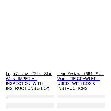
Lego Zestaw - 7264 - Star 
Lego Zestaw - 7664 - Star 
Wars - IMPERIAL 
Wars - TIE CRAWLER - 
INSPECTION- WITH 
USED - WITH BOX & 
INSTRUCTIONS & BOX
INSTRUCTIONS