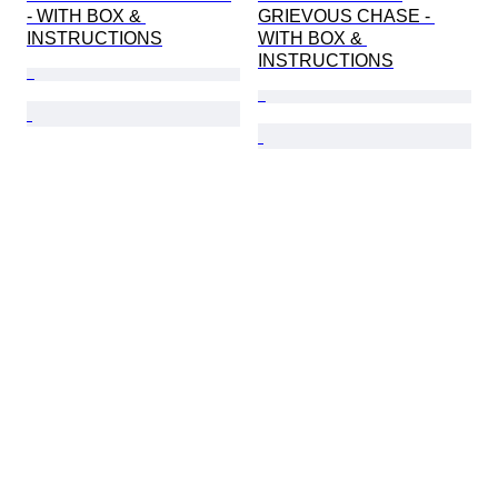
- WITH BOX & 
GRIEVOUS CHASE - 
INSTRUCTIONS
WITH BOX & 
INSTRUCTIONS