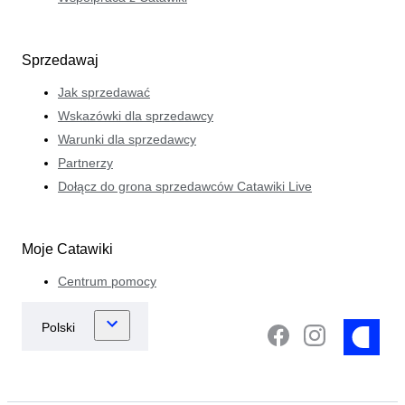
Sprzedawaj
Jak sprzedawać
Wskazówki dla sprzedawcy
Warunki dla sprzedawcy
Partnerzy
Dołącz do grona sprzedawców Catawiki Live
Moje Catawiki
Centrum pomocy