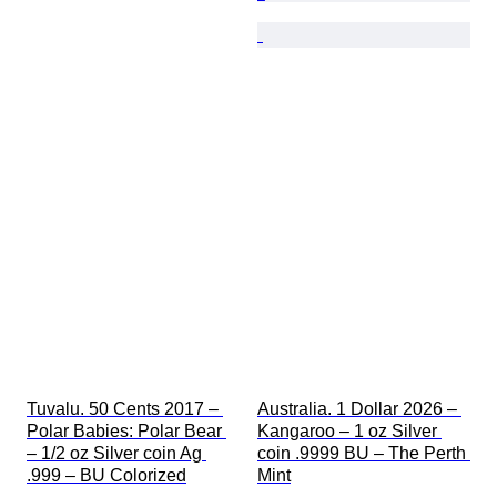
Tuvalu. 50 Cents 2017 – 
Australia. 1 Dollar 2026 – 
Polar Babies: Polar Bear 
Kangaroo – 1 oz Silver 
– 1/2 oz Silver coin Ag 
coin .9999 BU – The Perth 
.999 – BU Colorized
Mint