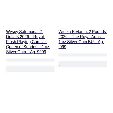
Wyspy Salomona. 2 
Wielka Brytania. 2 Pounds 
Dollars 2026 – Royal 
2026 – The Royal Arms – 
Flush Playing Cards – 
1 oz Silver Coin BU – Ag 
Queen of Spades – 1 oz 
.999
Silver Coin – Ag .9999