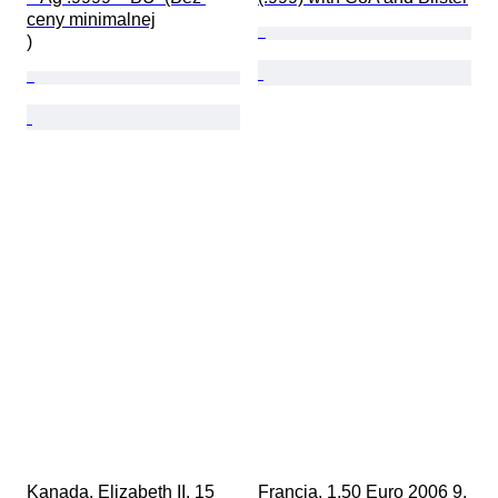
ceny minimalnej

)
Kanada. Elizabeth II. 15 
Francja. 1,50 Euro 2006 9. 