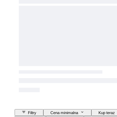
Filtry
Cena minimalna
Kup teraz