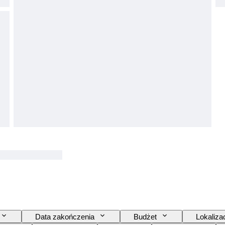
Data zakończenia
Budżet
Lokaliza