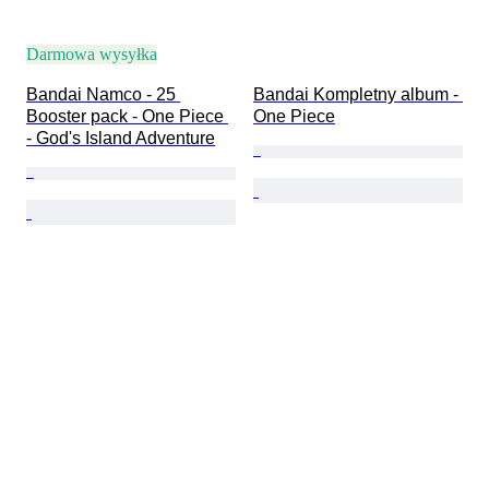
Darmowa wysyłka
Bandai Namco - 25 
Bandai Kompletny album - 
Booster pack - One Piece 
One Piece
- God's Island Adventure