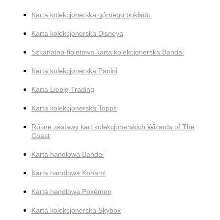
Karta kolekcjonerska górnego pokładu
Karta kolekcjonerska Disneya
Szkarłatno-fioletowa karta kolekcjonerska Bandai
Karta kolekcjonerska Panini
Karta Liebig Trading
Karta kolekcjonerska Topps
Różne zestawy kart kolekcjonerskich Wizards of The
Coast
Karta handlowa Bandai
Karta handlowa Konami
Karta handlowa Pokémon
Karta kolekcjonerska Skybox