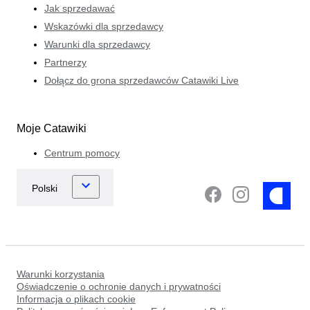
Jak sprzedawać
Wskazówki dla sprzedawcy
Warunki dla sprzedawcy
Partnerzy
Dołącz do grona sprzedawców Catawiki Live
Moje Catawiki
Centrum pomocy
Warunki korzystania
Oświadczenie o ochronie danych i prywatności
Informacja o plikach cookie