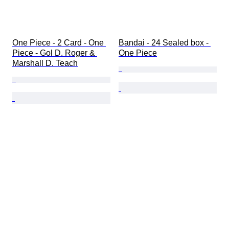
One Piece - 2 Card - One 
Bandai - 24 Sealed box - 
Piece - Gol D. Roger & 
One Piece
Marshall D. Teach