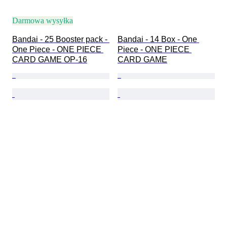
Darmowa wysyłka
Bandai - 25 Booster pack - 
Bandai - 14 Box - One 
One Piece - ONE PIECE 
Piece - ONE PIECE 
CARD GAME OP-16
CARD GAME