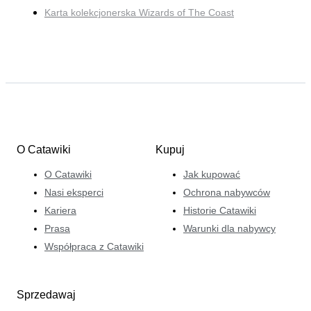
Karta kolekcjonerska Wizards of The Coast
O Catawiki
Kupuj
O Catawiki
Jak kupować
Nasi eksperci
Ochrona nabywców
Kariera
Historie Catawiki
Prasa
Warunki dla nabywcy
Współpraca z Catawiki
Sprzedawaj