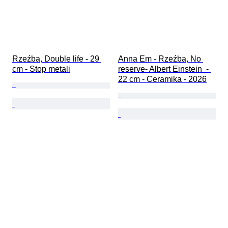
Rzeźba, Double life - 29 
Anna Em - Rzeźba, No 
cm - Stop metali
reserve- Albert Einstein  - 
22 cm - Ceramika - 2026