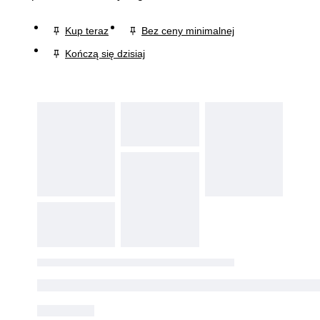
Kup teraz
Bez ceny minimalnej
Kończą się dzisiaj