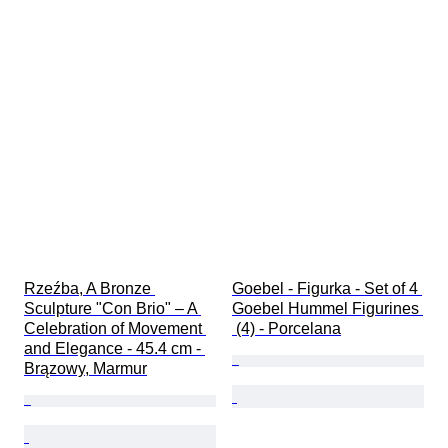
Rzeźba, A Bronze 
Goebel - Figurka - Set of 4 
Sculpture "Con Brio" – A 
Goebel Hummel Figurines 
Celebration of Movement 
 (4) - Porcelana
and Elegance - 45.4 cm - 
Brązowy, Marmur