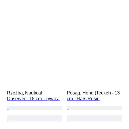
Rzeźba, Nautical 
Posąg, Hond (Teckel) - 13 
Observer - 18 cm - żywica
cm - Hars Resin