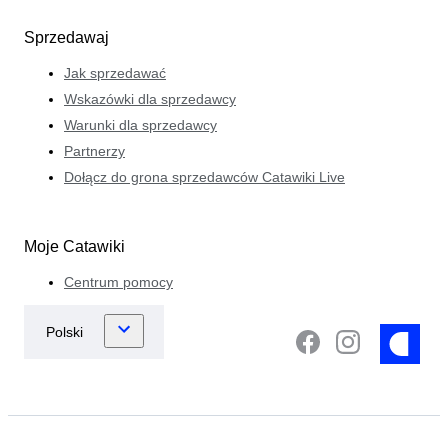
Sprzedawaj
Jak sprzedawać
Wskazówki dla sprzedawcy
Warunki dla sprzedawcy
Partnerzy
Dołącz do grona sprzedawców Catawiki Live
Moje Catawiki
Centrum pomocy