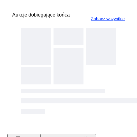
Aukcje dobiegające końca
Zobacz wszystkie