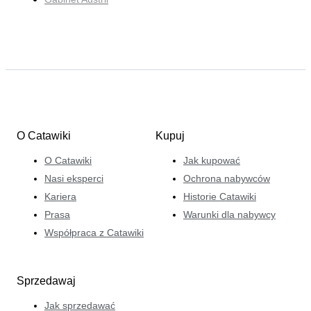
O Catawiki
Kupuj
O Catawiki
Jak kupować
Nasi eksperci
Ochrona nabywców
Kariera
Historie Catawiki
Prasa
Warunki dla nabywcy
Współpraca z Catawiki
Sprzedawaj
Jak sprzedawać