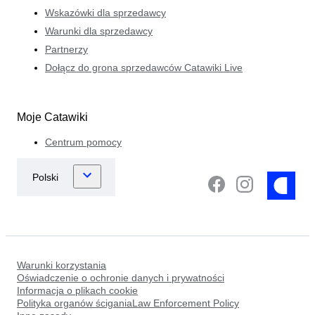
Wskazówki dla sprzedawcy
Warunki dla sprzedawcy
Partnerzy
Dołącz do grona sprzedawców Catawiki Live
Moje Catawiki
Centrum pomocy
Warunki korzystania
Oświadczenie o ochronie danych i prywatności
Informacja o plikach cookie
Polityka organów ściganiaLaw Enforcement Policy