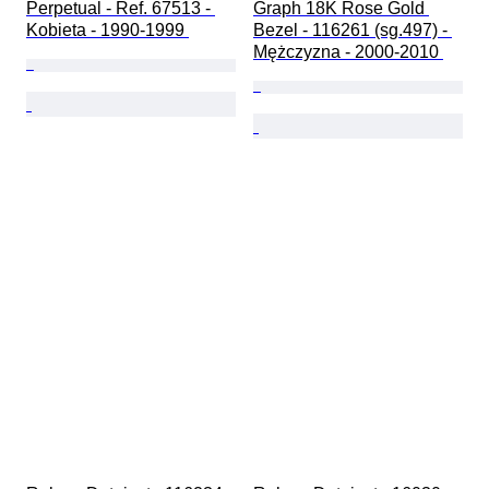
Perpetual - Ref. 67513 - 
Graph 18K Rose Gold 
Kobieta - 1990-1999 
Bezel - 116261 (sg.497) - 
Mężczyzna - 2000-2010 