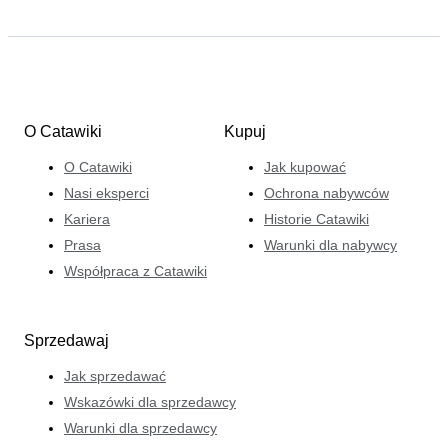
O Catawiki
Kupuj
O Catawiki
Jak kupować
Nasi eksperci
Ochrona nabywców
Kariera
Historie Catawiki
Prasa
Warunki dla nabywcy
Współpraca z Catawiki
Sprzedawaj
Jak sprzedawać
Wskazówki dla sprzedawcy
Warunki dla sprzedawcy