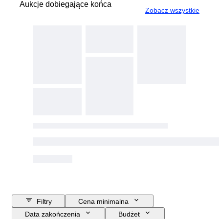
Aukcje dobiegające końca
Zobacz wszystkie
Filtry
Cena minimalna
Data zakończenia
Budżet