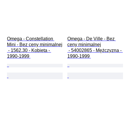
Omega - Constellation 
Omega - De Ville - Bez 
Mini - Bez ceny minimalnej

ceny minimalnej

 - 1562.30 - Kobieta - 
 - 54002865 - Mężczyzna - 
1990-1999 
1990-1999 