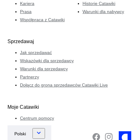
Kariera
Historie Catawiki
Prasa
Warunki dla nabywcy
Współpraca z Catawiki
Sprzedawaj
Jak sprzedawać
Wskazówki dla sprzedawcy
Warunki dla sprzedawcy
Partnerzy
Dołącz do grona sprzedawców Catawiki Live
Moje Catawiki
Centrum pomocy