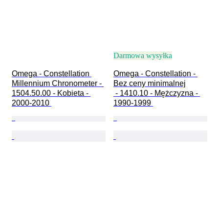
Darmowa wysyłka
Omega - Constellation 
Omega - Constellation - 
Millennium Chronometer - 
Bez ceny minimalnej

1504.50.00 - Kobieta - 
 - 1410.10 - Mężczyzna - 
2000-2010 
1990-1999 