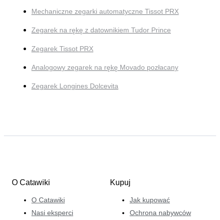
Mechaniczne zegarki automatyczne Tissot PRX
Zegarek na rękę z datownikiem Tudor Prince
Zegarek Tissot PRX
Analogowy zegarek na rękę Movado pozłacany
Zegarek Longines Dolcevita
O Catawiki
Kupuj
O Catawiki
Jak kupować
Nasi eksperci
Ochrona nabywców