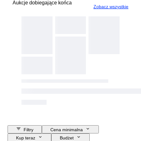
Aukcje dobiegające końca
Zobacz wszystkie
Filtry
Cena minimalna
Kup teraz
Budżet