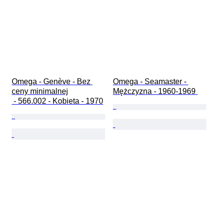
Omega - Genève - Bez 
Omega - Seamaster - 
ceny minimalnej

Mężczyzna - 1960-1969 
 - 566.002 - Kobieta - 1970