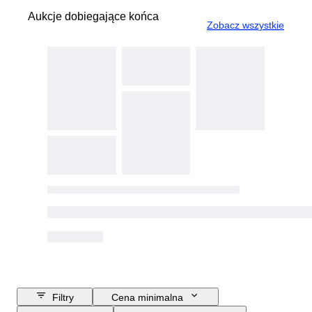
Aukcje dobiegające końca
Zobacz wszystkie
Filtry
Cena minimalna