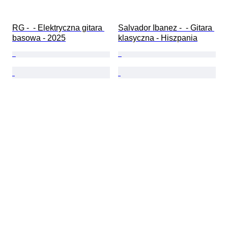
RG -  - Elektryczna gitara 
Salvador Ibanez -  - Gitara 
basowa - 2025
klasyczna - Hiszpania