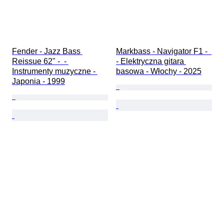
Fender - Jazz Bass 
Markbass - Navigator F1 -  
Reissue 62" -  - 
- Elektryczna gitara 
Instrumenty muzyczne - 
basowa - Włochy - 2025
Japonia - 1999