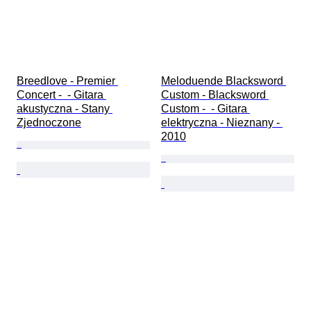
Breedlove - Premier 
Meloduende Blacksword 
Concert -  - Gitara 
Custom - Blacksword 
akustyczna - Stany 
Custom -  - Gitara 
Zjednoczone
elektryczna - Nieznany - 
2010