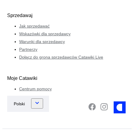
Sprzedawaj
Jak sprzedawać
Wskazówki dla sprzedawcy
Warunki dla sprzedawcy
Partnerzy
Dołącz do grona sprzedawców Catawiki Live
Moje Catawiki
Centrum pomocy