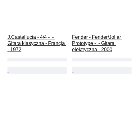
J.Castellucia - 4/4 -  - 
Fender - Fender/Jollar 
Gitara klasyczna - Francja 
Prototype -  - Gitara 
- 1972
elektryczna - 2000