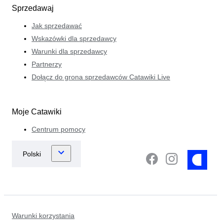
Sprzedawaj
Jak sprzedawać
Wskazówki dla sprzedawcy
Warunki dla sprzedawcy
Partnerzy
Dołącz do grona sprzedawców Catawiki Live
Moje Catawiki
Centrum pomocy
Warunki korzystania