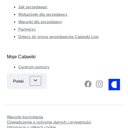
Jak sprzedawać
Wskazówki dla sprzedawcy
Warunki dla sprzedawcy
Partnerzy
Dołącz do grona sprzedawców Catawiki Live
Moje Catawiki
Centrum pomocy
Warunki korzystania
Oświadczenie o ochronie danych i prywatności
Informacja o plikach cookie