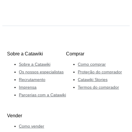
Sobre a Catawiki
Comprar
Sobre a Catawiki
Como comprar
Os nossos especialistas
Proteção do comprador
Recrutamento
Catawiki Stories
Imprensa
Termos do comprador
Parcerias com a Catawiki
Vender
Como vender