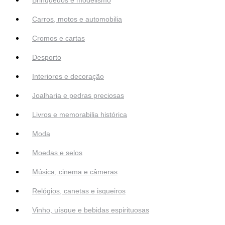
Carros, motos e automobilia
Cromos e cartas
Desporto
Interiores e decoração
Joalharia e pedras preciosas
Livros e memorabilia histórica
Moda
Moedas e selos
Música, cinema e câmeras
Relógios, canetas e isqueiros
Vinho, uísque e bebidas espirituosas