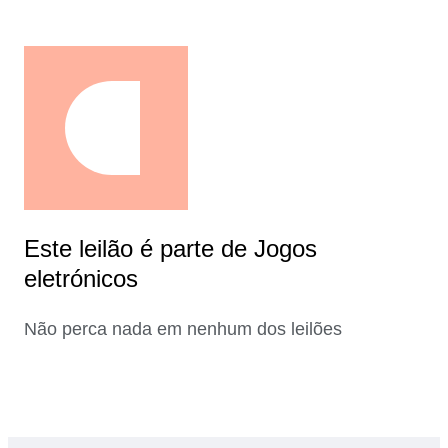
Este leilão é parte de Jogos
eletrónicos
Não perca nada em nenhum dos leilões