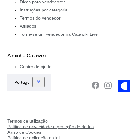
Dicas para vendedores
Instruções por categoria
Termos do vendedor
Afiliados
Torne-se um vendedor na Catawiki Live
A minha Catawiki
Centro de ajuda
Termos de utilização
Política de privacidade e proteção de dados
Aviso de Cookies
Política de aplicação da lei