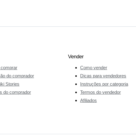
Vender
comprar
Como vender
ção do comprador
Dicas para vendedores
ki Stories
Instruções por categoria
s do comprador
Termos do vendedor
Afiliados