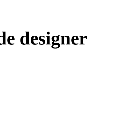
 de designer