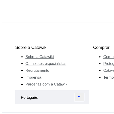
Sobre a Catawiki
Comprar
Sobre a Catawiki
Como 
Os nossos especialistas
Prote
Recrutamento
Catawi
Imprensa
Termo
Parcerias com a Catawiki