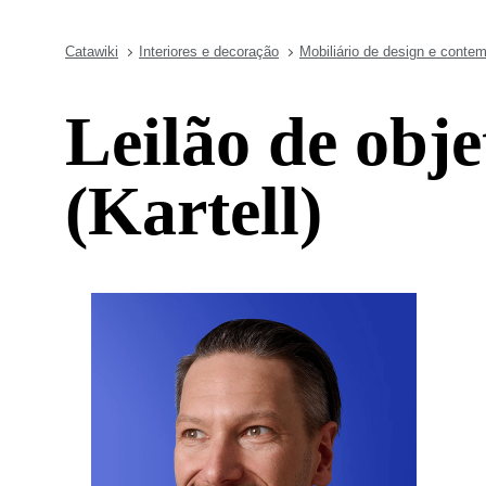
Catawiki
Interiores e decoração
Mobiliário de design e conte
Leilão de obje
(Kartell)