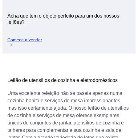
Acha que tem o objeto perfeito para um dos nossos
leilões?
Comece a vender
Leilão de utensílios de cozinha e eletrodomésticos
Uma excelente refeição não se baseia apenas numa
cozinha bonita e serviços de mesa impressionantes,
mas isso certamente ajuda. O nosso leilão de utensílios
de cozinha e serviços de mesa oferece exemplares
únicos de conjuntos de jantar, utensílios de cozinha e
talheres para complementar a sua cozinha e sala de
jantar. Com a grande variedade de lotes que existe