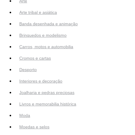
Arte
Arte tribal e asiática
Banda desenhada e animação
Brinquedos e modelismo
Carros, motos e automobilia
Cromos e cartas
Desporto
Interiores e decoração
Joalharia e pedras preciosas
Livros e memorabilia histórica
Moda
Moedas e selos