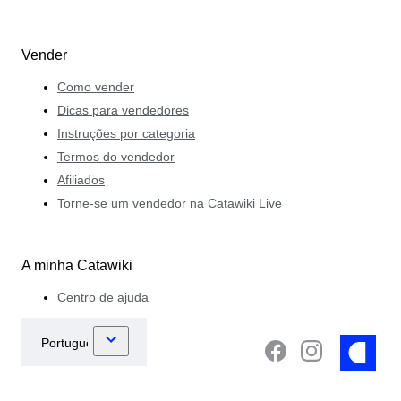
Vender
Como vender
Dicas para vendedores
Instruções por categoria
Termos do vendedor
Afiliados
Torne-se um vendedor na Catawiki Live
A minha Catawiki
Centro de ajuda