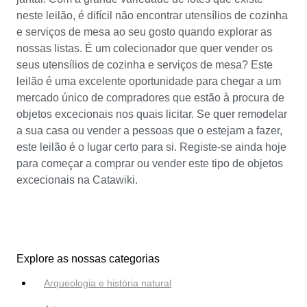
neste leilão, é difícil não encontrar utensílios de cozinha
e serviços de mesa ao seu gosto quando explorar as
nossas listas. É um colecionador que quer vender os
seus utensílios de cozinha e serviços de mesa? Este
leilão é uma excelente oportunidade para chegar a um
mercado único de compradores que estão à procura de
objetos excecionais nos quais licitar. Se quer remodelar
a sua casa ou vender a pessoas que o estejam a fazer,
este leilão é o lugar certo para si. Registe-se ainda hoje
para começar a comprar ou vender este tipo de objetos
excecionais na Catawiki.
Explore as nossas categorias
Arqueologia e história natural