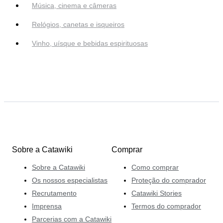
Música, cinema e câmeras
Relógios, canetas e isqueiros
Vinho, uísque e bebidas espirituosas
Sobre a Catawiki
Comprar
Sobre a Catawiki
Como comprar
Os nossos especialistas
Proteção do comprador
Recrutamento
Catawiki Stories
Imprensa
Termos do comprador
Parcerias com a Catawiki