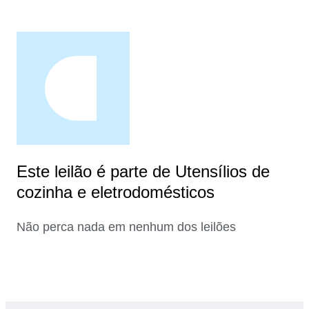
Este leilão é parte de Utensílios de
cozinha e eletrodomésticos
Não perca nada em nenhum dos leilões